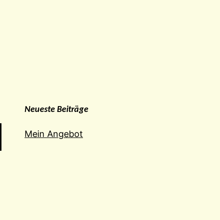
Neueste Beiträge
Mein Angebot