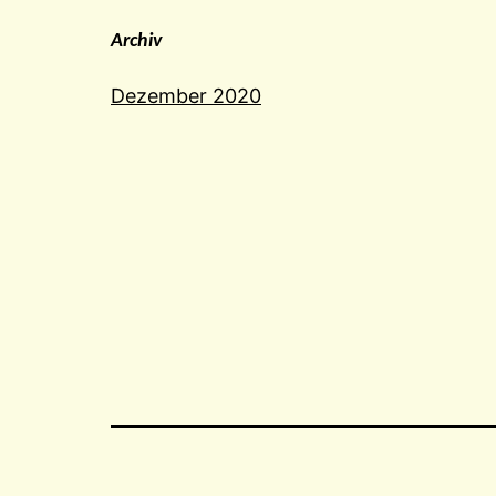
Archiv
Dezember 2020