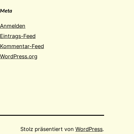
Meta
Anmelden
Eintrags-Feed
Kommentar-Feed
WordPress.org
Stolz präsentiert von
WordPress
.