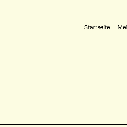
Startseite
Me