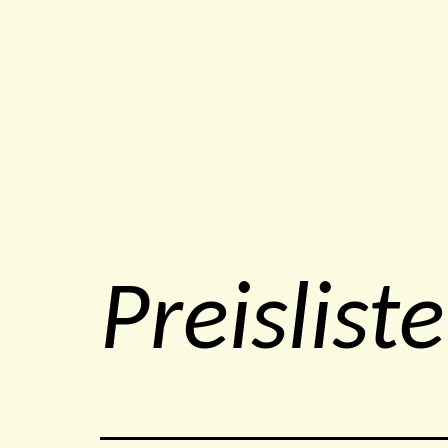
Preisliste