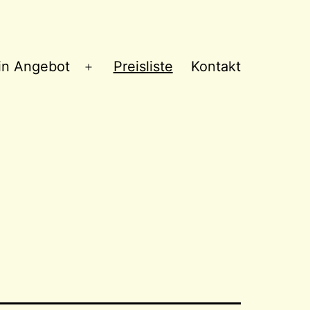
in Angebot
Preisliste
Kontakt