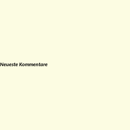
Neueste Kommentare