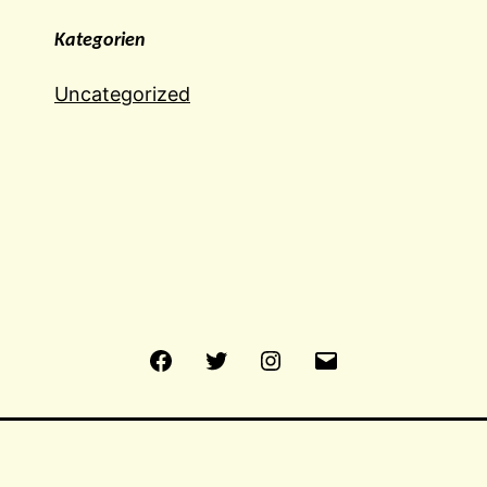
Kategorien
Uncategorized