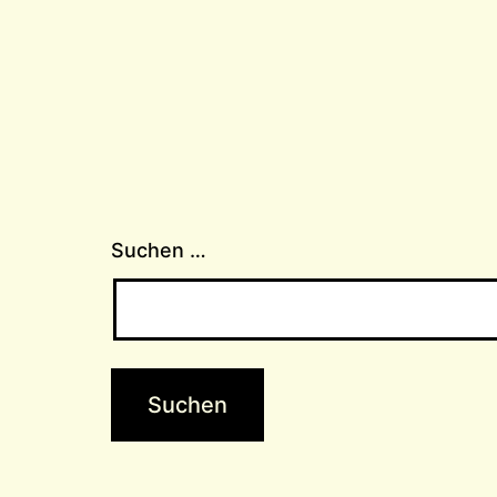
Suchen …